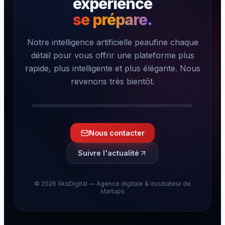
expérience
se prépare.
Notre intelligence artificielle peaufine chaque
détail pour vous offrir une plateforme plus
rapide, plus intelligente et plus élégante. Nous
revenons très bientôt.
Nous contacter
Suivre l'actualité
©
2026
XksDigital — Agence digitale & incubateur de
startups